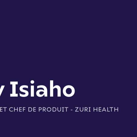
 Isiaho
T CHEF DE PRODUIT - ZURI HEALTH