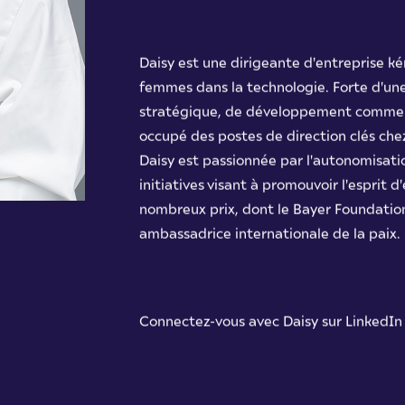
Daisy est une dirigeante d'entreprise 
femmes dans la technologie. Forte d'une
stratégique, de développement commerci
occupé des postes de direction clés che
Daisy est passionnée par l'autonomisati
initiatives visant à promouvoir l'esprit 
nombreux prix, dont le Bayer Foundat
ambassadrice internationale de la paix.
Connectez-vous avec Daisy sur
LinkedIn